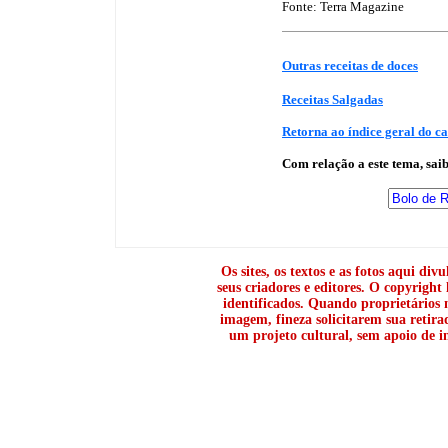
Fonte: Terra Magazine
Outras receitas de doces
Receitas Salgadas
Retorna ao índice geral do c
Com relação a este tema, sa