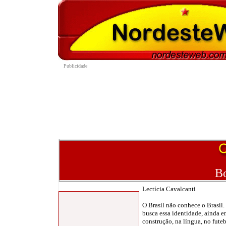
Bo
Lectícia Cavalcanti
O Brasil não conhece o Brasil
busca essa identidade, ainda 
construção, na língua, no futeb