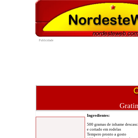
Grati
Ingredientes
:
500 gramas de inhame descasc
e cortado em rodelas
Tempero pronto a gosto